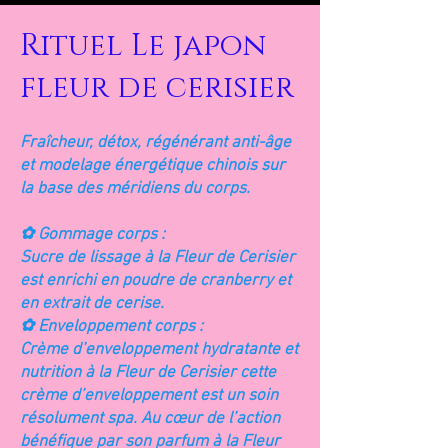
Rituel Le japon
fleur de cerisier
Fraîcheur, détox, régénérant anti-âge
et modelage énergétique chinois sur
la base des méridiens du corps.
✿ Gommage corps :
Sucre de lissage à la Fleur de Cerisier
est enrichi en poudre de cranberry et
en extrait de cerise.
✿ Enveloppement corps :
Crème d’enveloppement hydratante et
nutrition à la Fleur de Cerisier cette
crème d’enveloppement est un soin
résolument spa. Au cœur de l’action
bénéfique par son parfum à la Fleur