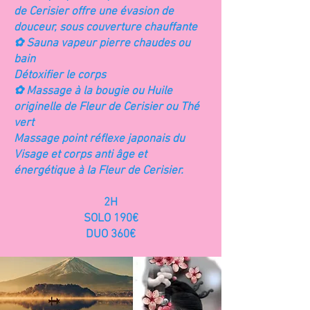
de Cerisier offre une évasion de
douceur, sous couverture chauffante
✿ Sauna vapeur pierre chaudes ou
bain
Détoxifier le corps
✿ Massage à la bougie ou Huile
originelle de Fleur de Cerisier ou Thé
vert
Massage point réflexe japonais du
Visage et corps anti âge et
énergétique à la Fleur de Cerisier.
2H
SOLO 190€
DUO 360€