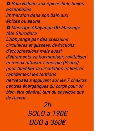
✿ Bain Balnéo aux épices holi, huiles
essentielles
Immersion dans son bain aux
épices
ou sauna
✿ Massage Abhyanga OU Massage
tête Shirodara
L’Abhyanga par des
pressions
circulaires et glissées, de frictions,
d’accupressions mais aussi
d’étirements
va harmoniser, revitaliser
et mieux diffuser l’énergie (Prana)
pour fluidifier la circulation et libérer
rapidement les tentions
nerveuses
s’appuyant sur les 7 chakras
centres énergétiques du corps pour
un
bien-être général, tant du physique que
de l’esprit.
2h
SOLO a 190€
DUO a 360€