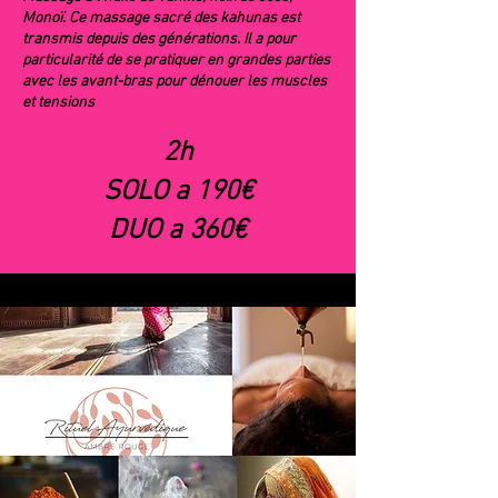
Monoï. Ce massage sacré des kahunas est
transmis depuis des générations. Il a pour
particularité de se pratiquer en grandes parties
avec les avant-bras pour dénouer les muscles
et tensions
2h
SOLO a 190€
DUO a 360€