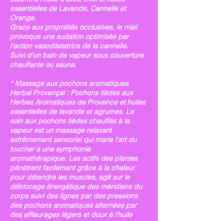
essentielles de Lavande, Cannelle et
Orange.
Grace aux propriétés occlusives, le miel
provoque une sudation optimisée par
l'action vasodilatatrice de la cannelle.
Suivi d'un bain de vapeur sous couverture
chauffante ou sauna.
° Massage aux pochons aromatiques
Herbal Provençal : Pochons tièdes aux
Herbes Aromatiques de Provence et huiles
essentielles de lavande et agrumes. Le
soin aux pochons tièdes chauffés à la
vapeur est un massage relaxant
extrêmement sensoriel qui marie l'art du
toucher à une symphonie
aromathérapique. Les actifs des plantes
pénètrent facilement grâce à la chaleur
pour détendre les muscles, agit sur le
déblocage énergétique des méridiens du
corps suivi des lignes par des pressions
des pochons aromatiques alternées par
des effleurages légers et doux é l'huile