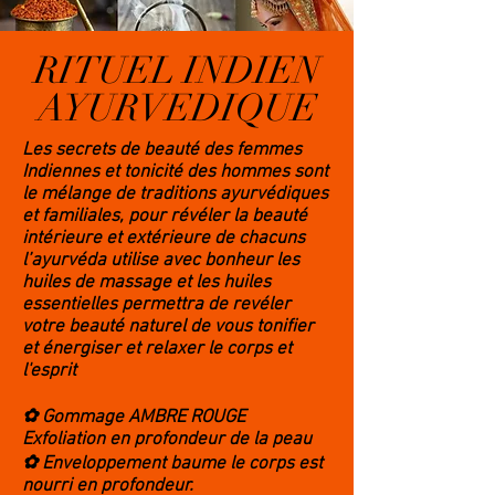
RITUEL INDIEN
AYURVEDIQUE
Les secrets de beauté des femmes
Indiennes et tonicité des hommes sont
le mélange de traditions ayurvédiques
et familiales, pour révéler la beauté
intérieure et extérieure de chacuns
l’ayurvéda utilise avec bonheur les
huiles de massage et les huiles
essentielles permettra de revéler
votre beauté naturel de vous tonifier
et énergiser et relaxer le corps et
l'esprit
✿ Gommage AMBRE ROUGE
Exfoliation en profondeur de la peau
✿ Enveloppement baume le corps est
nourri en profondeur.