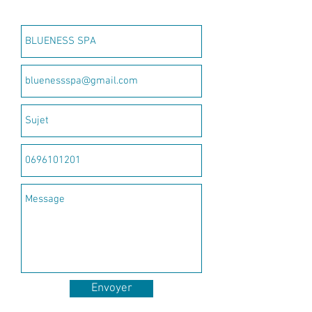
Envoyer