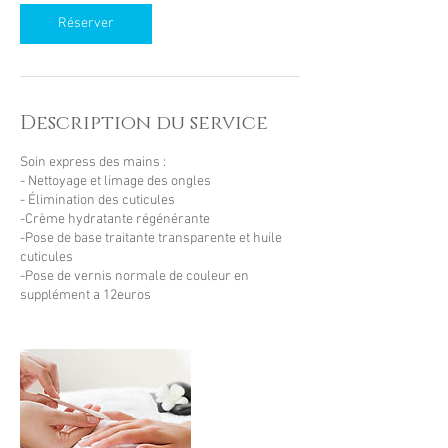
Réserver
Description du service
Soin express des mains :
- Nettoyage et limage des ongles
- Élimination des cuticules
-Crème hydratante régénérante
-Pose de base traitante transparente et huile
cuticules
-Pose de vernis normale de couleur en
supplément a 12euros