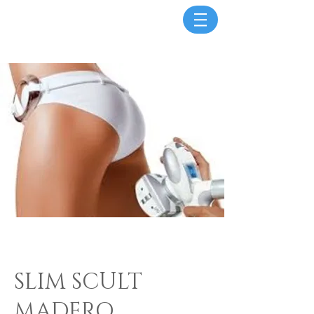
SLIM SCULT
MADERO