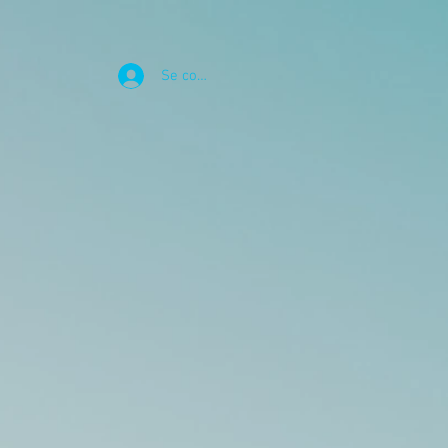
Se connecter