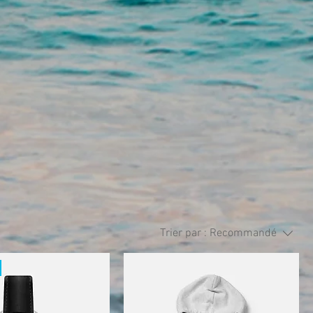
Trier par :
Recommandé