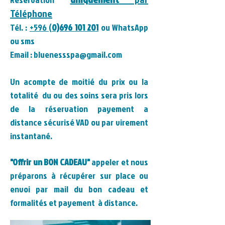
Téléphone
Tél. :
+596 (
0)696 101 201
ou WhatsApp
ou sms
Email :
bluenessspa@gmail.com
Un acompte de moitié du prix ou la
totalité du ou des soins sera pris lors
de la réservation payement a
distance sécurisé VAD ou par virement
instantané.
"Offrir un BON CADEAU"
appeler et nous
préparons à récupérer sur place ou
envoi par mail du bon cadeau et
formalités et payement à distance.