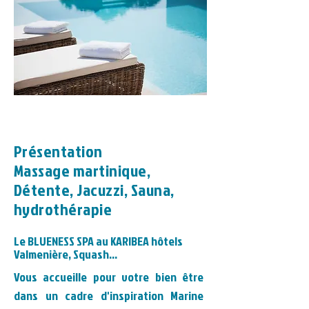
Présentation
Massage martinique,
Détente, Jacuzzi, Sauna,
hydrothérapie
Le BLUENESS SPA au KARIBEA hôtels
Valmenière, Squash...
Vous accueille pour votre bien être
dans un cadre d'inspiration Marine