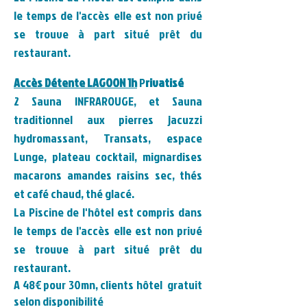
le temps de l'accès elle est non privé
se trouve à part situé prêt du
restaurant.
Accès Détente LAGOON 1h
P
rivatisé
2 Sauna INFRAROUGE, et Sauna
traditionnel aux pierres jacuzzi
hydromassant, Transats, espace
Lunge, plateau cocktail, mignardises
macarons amandes raisins sec, thés
et café chaud, thé glacé.
La Piscine de l'hôtel est compris dans
le temps de l'accès elle est non privé
se trouve à part situé prêt du
restaurant.
A 48€ pour 30mn, clients hôtel gratuit
selon disponibilité