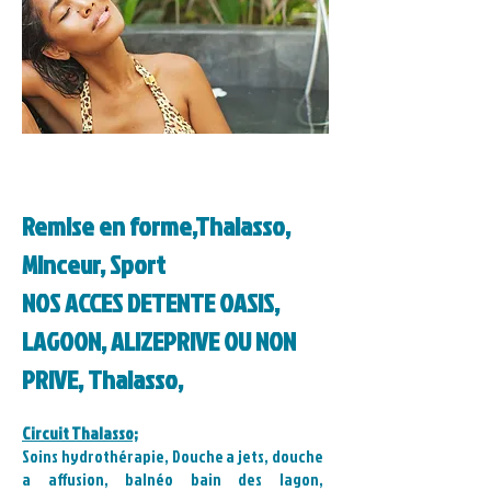
Remise en forme,Thalasso,
Minceur, Sport
NOS ACCES DETENTE OASIS,
LAGOON, ALIZE
PRIVE OU NON
PRIVE, Thalasso,
Circuit Thalasso;
Soins hydrothérapie, Douche a jets, douche
a affusion, balnéo bain des lagon,