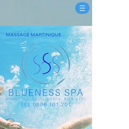
MASSAGE MARTINIQUE