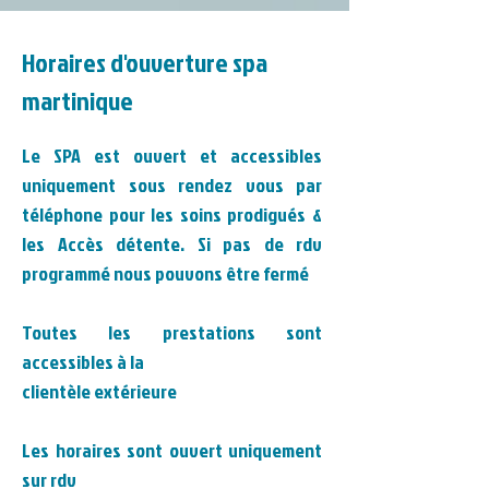
Horaires d'ouverture spa
martinique
Le SPA est ouvert et accessibles
uniquement sous rendez vous par
téléphone pour les soins prodigués &
les Accès détente. Si pas de rdv
programmé nous pouvons être fermé
Toutes les prestations sont
accessibles à la
clientèle extérieure
Les horaires sont ouvert uni
q
uement
sur rdv